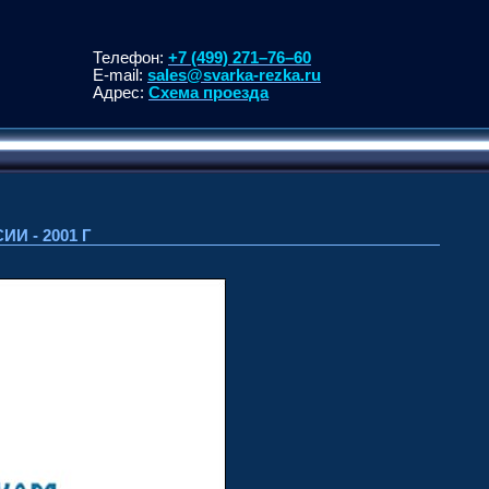
Телефон:
+7 (499) 271–76–60
E-mail:
sales@svarka-rezka.ru
Адрес:
Схема проезда
 - 2001 Г