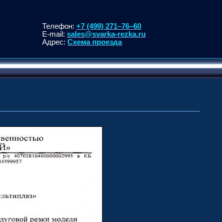
Телефон:
+7 (499) 271–76–60
E-mail:
sales@svarka-rezka.ru
Адрес:
Схема проезда