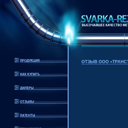
ОТЗЫВ ООО «ТРАНС