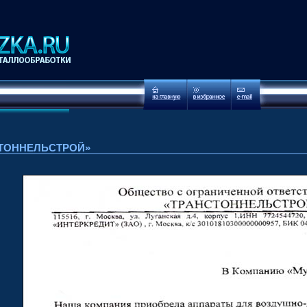
ТОННЕЛЬСТРОЙ»