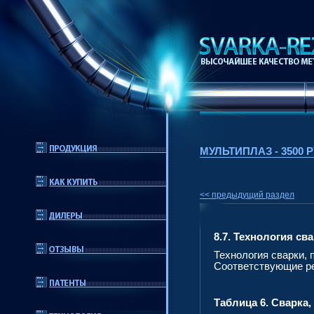
МУЛЬТИПЛАЗ - 3500
<< предыдущий раздел
8.7. Технология с
Технология сварки,
Соответствующие ре
Таблица 6. Сварка