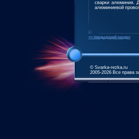
сварки алюминия. 
алюминиевой провол
<< предыдущий раздел
© Svarka-rezka.ru
2005-2026 Все права 