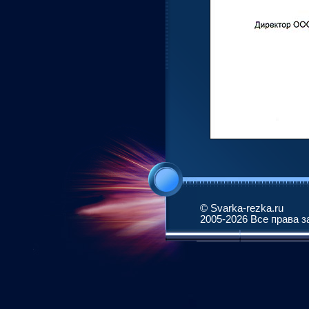
© Svarka-rezka.ru
2005-2026 Все права 