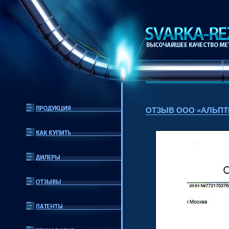
ОТЗЫВ ООО «АЛЬПТ